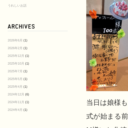
うれしいお話
2026年6月
(1)
2026年2月
(1)
2025年12月
(1)
2025年10月
(1)
2025年7月
(1)
2025年5月
(1)
2025年4月
(1)
2024年12月
(6)
当日は娘様
2024年11月
(1)
2024年4月
(1)
式が始まる