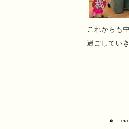
これからも
過ごしてい