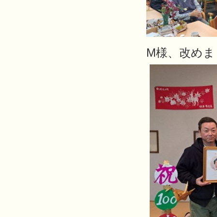
M様、改めま