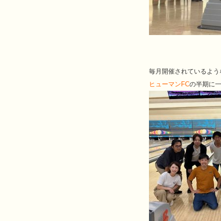
毎月開催されているよう
ヒューマンFC
の半期に