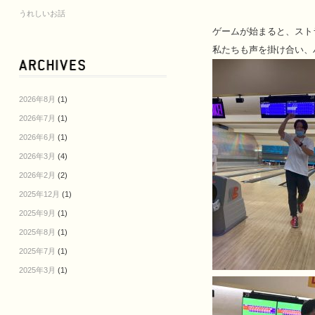
うれしいお話
ゲームが始まると、スト
私たちも声を掛け合い、
2026年8月
(1)
2026年7月
(1)
2026年6月
(1)
2026年3月
(4)
2026年2月
(2)
2025年12月
(1)
2025年9月
(1)
2025年8月
(1)
2025年7月
(1)
2025年3月
(1)