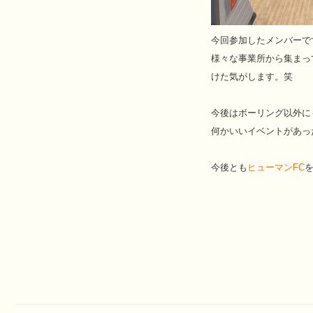
今回参加したメンバーで
様々な事業所から集まっ
けた気がします。笑
今後はボーリング以外に
何かいいイベントがあっ
今後とも
ヒューマンFC