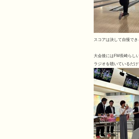
スコアは決して自慢でき
大会後にはFM長崎らし
ラジオを聴いているだけ