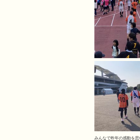
みんなで昨年の感動を思