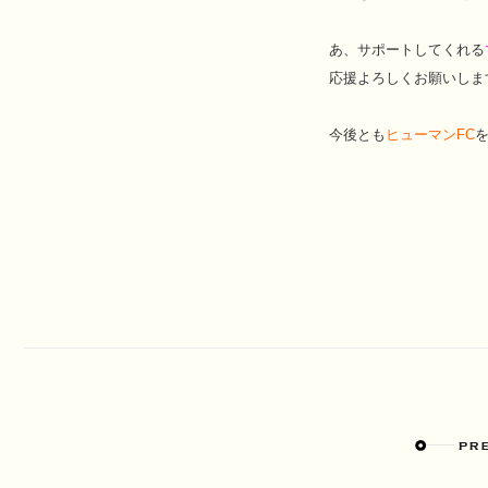
あ、サポートしてくれる
応援よろしくお願いしま
今後とも
ヒューマンFC