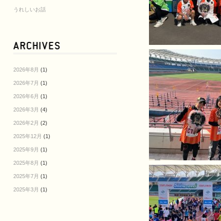
うれしいお話
2026年8月
(1)
2026年7月
(1)
2026年6月
(1)
2026年3月
(4)
2026年2月
(2)
2025年12月
(1)
2025年9月
(1)
2025年8月
(1)
2025年7月
(1)
2025年3月
(1)