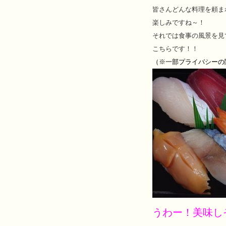
皆さんどんな料理を頼ま
楽しみですね～！
それでは食事の風景を見
こちらです！！
（※一部プライバシーの
うわー！美味し