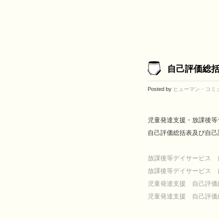
自己評価総
Posted by
ヒューマン・コミ
児童発達支援・放課後等
自己評価総括表及び自己
放課後等デイサービス 
放課後等デイサービス 
児童発達支援 自己評価
児童発達支援 自己評価