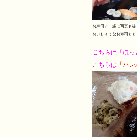
お寿司と一緒に写真も撮
おいしそうなお寿司とともに
こちらは「ほっ
こちらは
「ハン