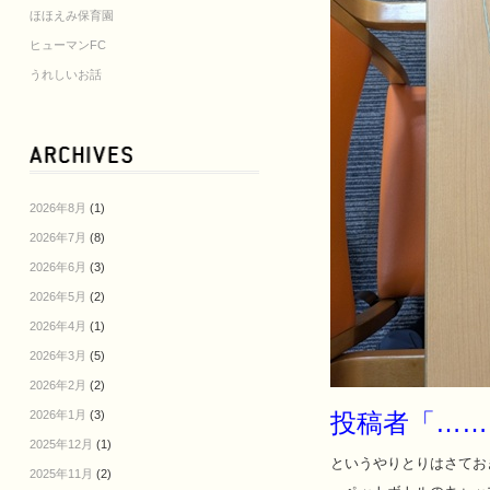
ほほえみ保育園
ヒューマンFC
うれしいお話
2026年8月
(1)
2026年7月
(8)
2026年6月
(3)
2026年5月
(2)
2026年4月
(1)
2026年3月
(5)
2026年2月
(2)
2026年1月
(3)
投稿者「……;
2025年12月
(1)
というやりとりはさてお
2025年11月
(2)