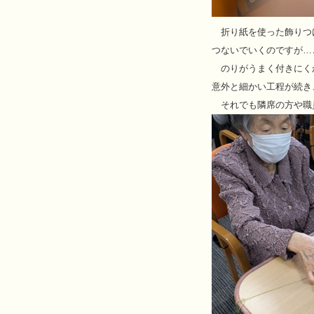
折り紙を使った飾りつ
つないでいくのですが…
のりがうまく付きにく
意外と細かい工程が続き
それでも隣席の方や職