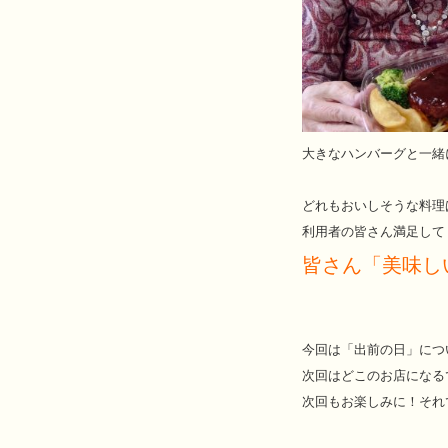
大きなハンバーグと一緒
どれもおいしそうな料理ばか
利用者の皆さん満足して
皆さん「美味しい
今回は「出前の日」につ
次回はどこのお店になる
次回もお楽しみに！それ