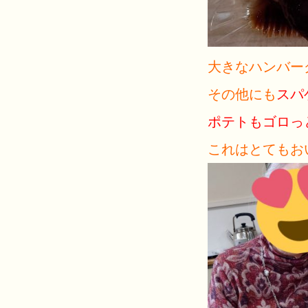
大きなハンバー
その他にも
スパ
ポテトもゴロっ
これはとてもおいしそ