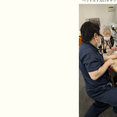
ペットボトルのキャッ