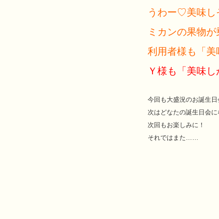
うわー♡美味し
ミカンの果物が
利用者様も「美
Ｙ様も「美味し
今回も大盛況のお誕生日
次はどなたの誕生日会になる
次回もお楽しみに！
それではまた……