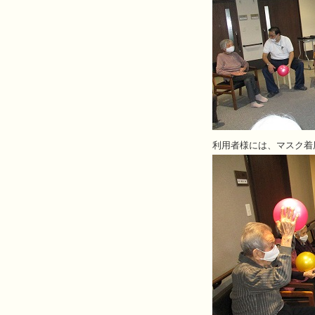
利用者様には、マスク着