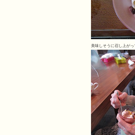
美味しそうに召し上がっ