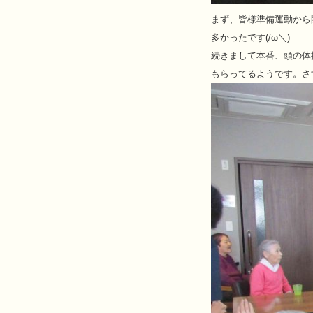
まず、皆様準備運動から
多かったです(/ω＼)
続きまして本番、頭の体
もらってるようです。さ