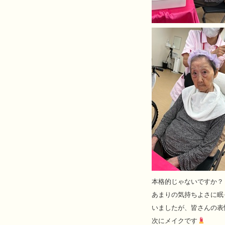
本格的じゃないですか？
あまりの気持ちよさに眠
いましたが、皆さんの表
次にメイクです