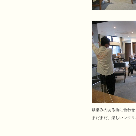
馴染みのある曲に合わせ
まだまだ、楽しいレクリ