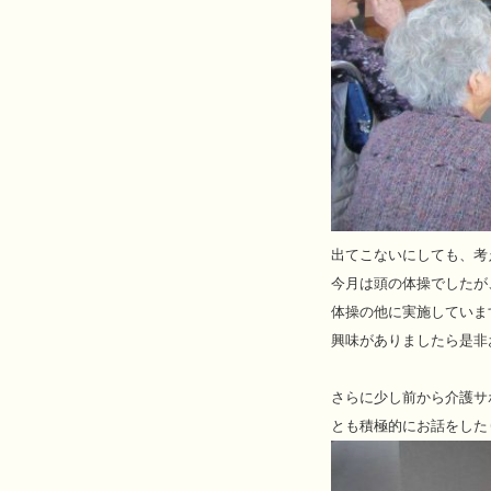
出てこないにしても、考
今月は頭の体操でしたが
体操の他に実施していま
興味がありましたら是非
さらに少し前から介護サ
とも積極的にお話をした