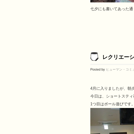
七夕にも書いてあった通
レクリエー
Posted by
ヒューマン・コミ
4月に入りましたが、朝
今日は、ショートスティ
1つ目はボール遊びです