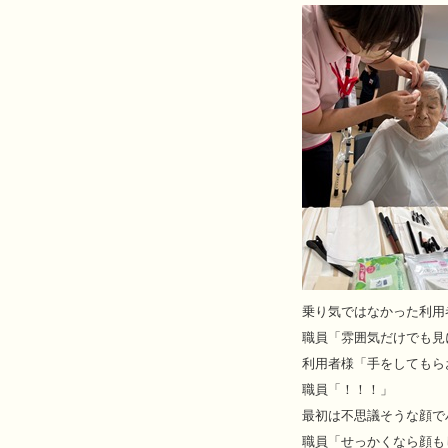
乗り気ではなかった利用
職員「雰囲気だけでも見
利用者様「手をしてもら
職員「！！！」
最初は不思議そうな顔で
職員「せっかくなら顔も