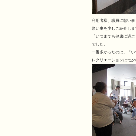
利用者様、職員に願い事
願い事を少しご紹介しま
「いつまでも健康に過ご
でした。
一番多かったのは、「い
レクリエーションは七夕