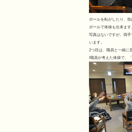
ボールを転がしたり、投
ボールで体操も出来ます
写真はないですが、両手
います。
2つ目は、職員と一緒に
I職員が考えた体操で、