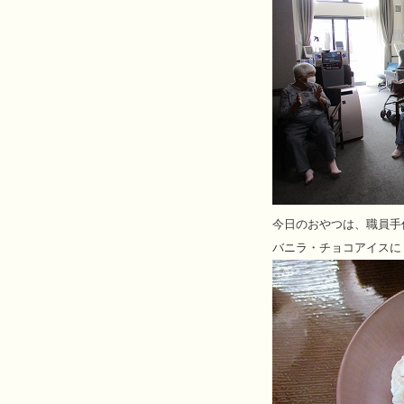
今日のおやつは、職員手
バニラ・チョコアイスに