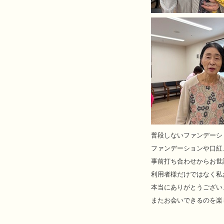
普段しないファンデーシ
ファンデーションや口紅、
事前打ち合わせからお世
利用者様だけではなく私
本当にありがとうござい
またお会いできるのを楽