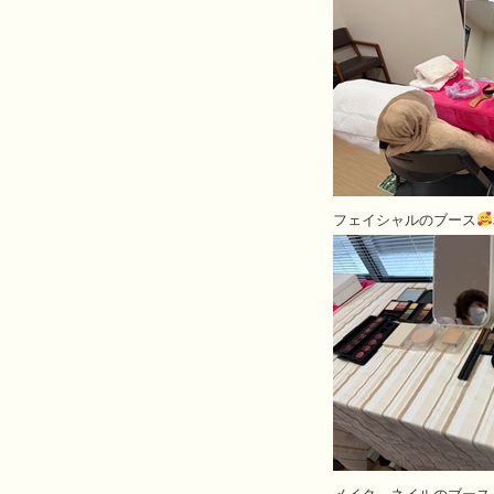
フェイシャルのブース