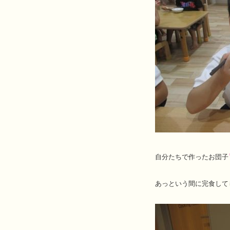
自分たちで作ったお団子
あっという間に完食して