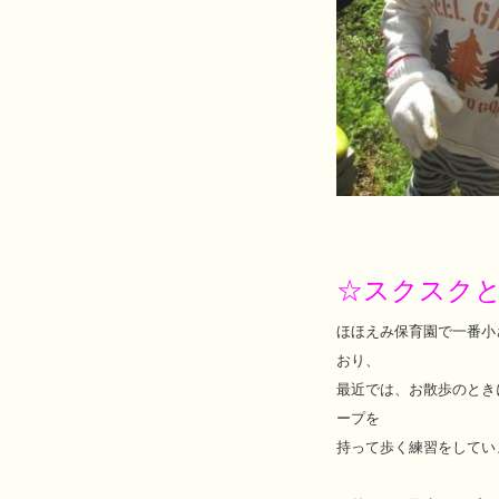
☆スクスク
ほほえみ保育園で一番小
おり、
最近では、お散歩のとき
ープを
持って歩く練習をしてい