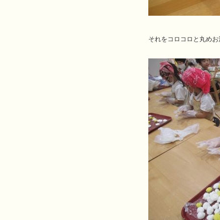
それをコロコロと丸めお