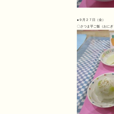
●
９月２７日（金）
〇さつま芋ご飯（おにぎ