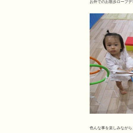
お外でのお散歩ロープデ
色んな事を楽しみながら