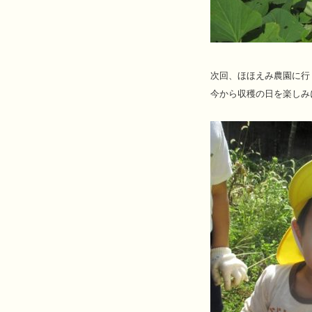
次回、ほほえみ農園に行
今から収穫の日を楽しみ