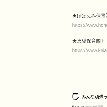
★ほほえみ保
https://www.ho
★恵愛保育園
https://www.keia
みんな頑張っ
Posted by
ほほえみ保育園
｜ 