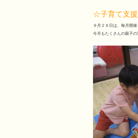
☆子育て支援
９月２６日は、毎月開催
今月もたくさんの親子の