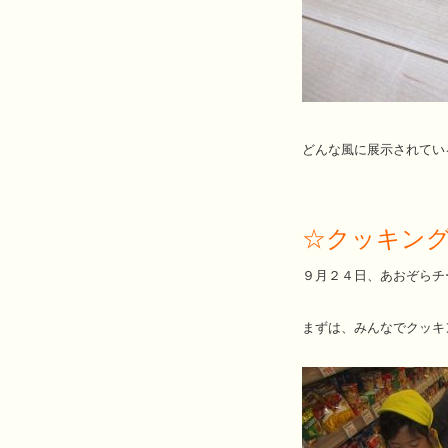
どんな風に展示されてい
☆クッキン
９月２４日、あおぞらチ
まずは、みんなでクッキ