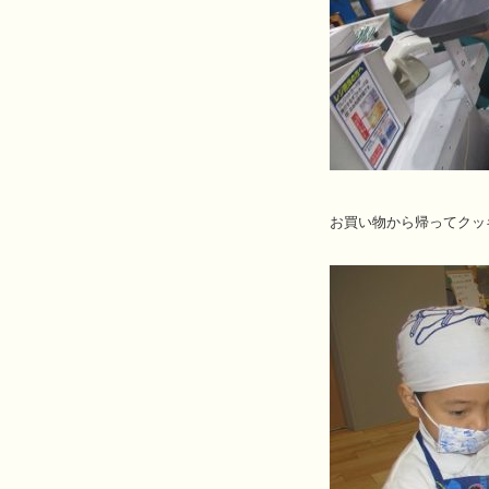
お買い物から帰ってクッ