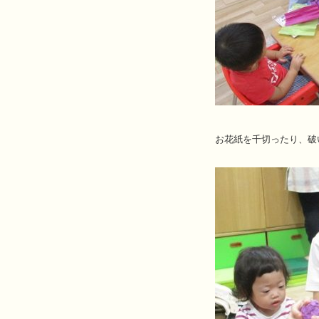
お花紙を千切ったり、破