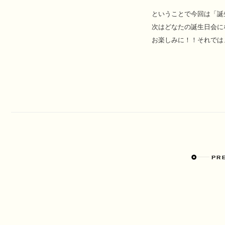
ということで今回は「誕
次はどなたの誕生日会に
お楽しみに！！それでは