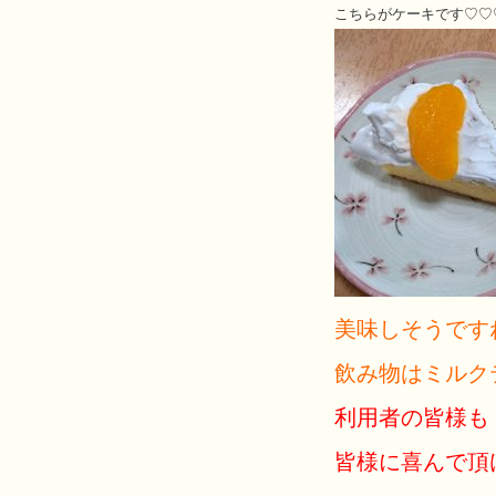
こちらがケーキです♡♡
美味しそうです
飲み物はミルク
利用者の皆様も
皆様に喜んで頂