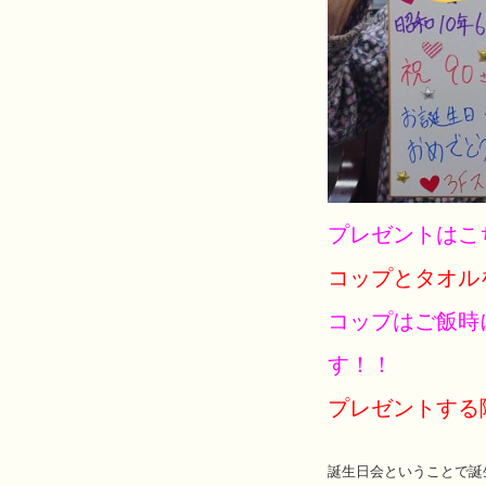
プレゼントはこ
コップとタオル
コップはご飯時
す！！
プレゼントする
誕生日会ということで誕