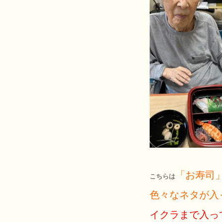
「お寿司
こちらは
色々なネタが入
イクラまで入っ