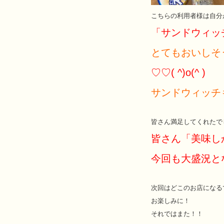
こちらの利用者様は自分
「サンドウィッ
とてもおいしそ
♡♡( ^)o(^ )
サンドウィッチ
皆さん満足してくれたで
皆さん「美味し
今回も大盛況とな
次回はどこのお店になる
お楽しみに！
それではまた！！