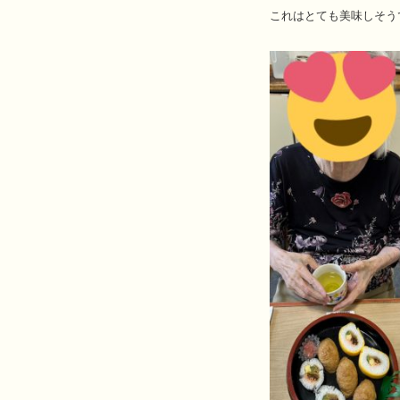
これはとても美味しそう