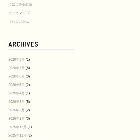
ほほえみ保育園
ヒューマンFC
うれしいお話
2026年8月
(1)
2026年7月
(8)
2026年6月
(3)
2026年5月
(2)
2026年4月
(1)
2026年3月
(5)
2026年2月
(2)
2026年1月
(3)
2025年12月
(1)
2025年11月
(2)