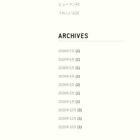
ヒューマンFC
うれしいお話
2026年7月
(1)
2026年6月
(1)
2026年5月
(1)
2026年4月
(1)
2026年3月
(2)
2026年2月
(1)
2026年1月
(1)
2025年12月
(2)
2025年11月
(1)
2025年10月
(1)