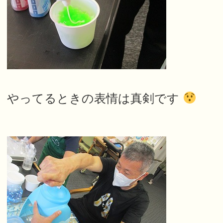
やってるときの表情は真剣です