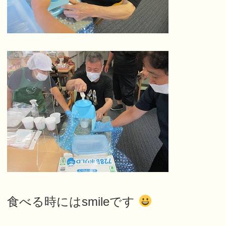
食べる時にはsmileです