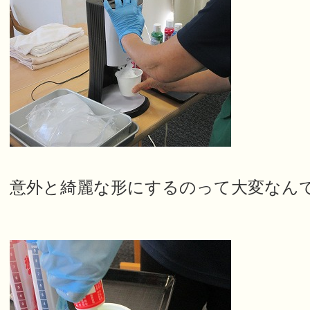
意外と綺麗な形にするのって大変なんですよ