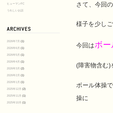
さて、今回
ヒューマンFC
うれしいお話
様子を少しご紹
2026年7月
(1)
ボー
今回は
2026年6月
(1)
2026年5月
(1)
2026年4月
(1)
(障害物含む
2026年3月
(2)
2026年2月
(1)
2026年1月
(1)
ボール体操
2025年12月
(2)
2025年11月
(1)
操に
2025年10月
(1)