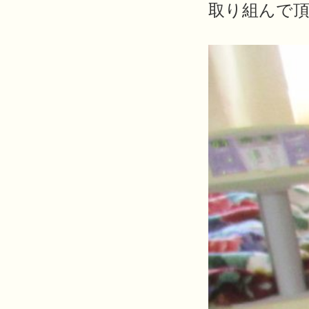
取り組んで