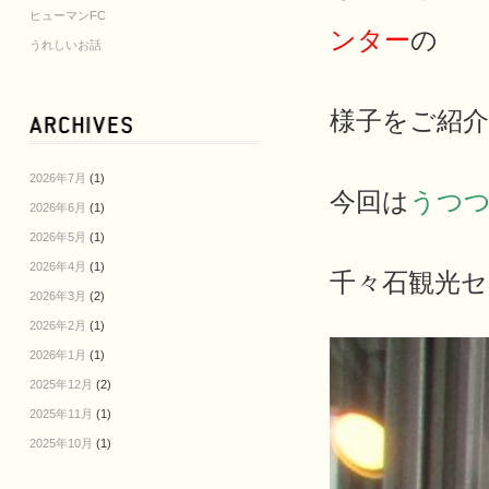
ヒューマンFC
ンター
の
うれしいお話
様子をご紹介し
2026年7月
(1)
今回は
うつ
2026年6月
(1)
2026年5月
(1)
2026年4月
(1)
千々石観光
2026年3月
(2)
2026年2月
(1)
2026年1月
(1)
2025年12月
(2)
2025年11月
(1)
2025年10月
(1)