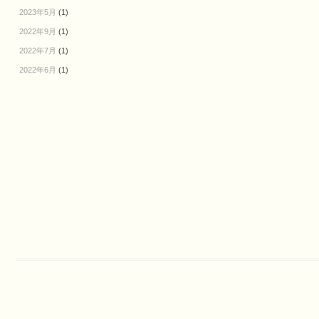
2023年5月
(1)
2022年9月
(1)
2022年7月
(1)
2022年6月
(1)