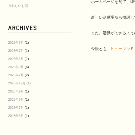
ホームページを見て、練
うれしいお話
新しい活動場所も検討し
また、活動ができるよう
2026年8月
(1)
今後とも、
ヒューマンＦ
2026年7月
(1)
2026年6月
(1)
2026年3月
(4)
2026年2月
(2)
2025年12月
(1)
2025年9月
(1)
2025年8月
(1)
2025年7月
(1)
2025年3月
(1)