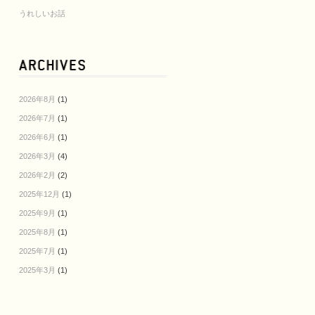
うれしいお話
2026年8月
(1)
2026年7月
(1)
2026年6月
(1)
2026年3月
(4)
2026年2月
(2)
2025年12月
(1)
2025年9月
(1)
2025年8月
(1)
2025年7月
(1)
2025年3月
(1)