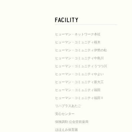
ヒューマン・ネットワーク本社
ヒューマン・コミュニティ桜木
ヒューマン・コミュニティ伊勢の杜
ヒューマン・コミュニティ中島川
ヒューマン・コミュニティうつつ川
ヒューマン・コミュニティやよい
ヒューマン・コミュニティ新大工
ヒューマン・コミュニティ福田
ヒューマン・コミュニティ福田Ⅱ
リハプラスあたご
安心センター
保険調剤 公会堂前薬局
ほほえみ保育園