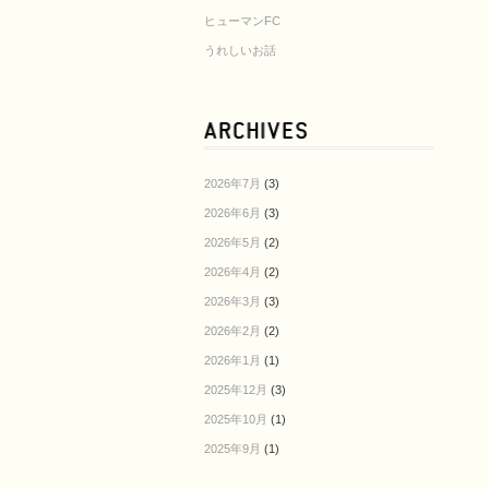
ヒューマンFC
うれしいお話
2026年7月
(3)
2026年6月
(3)
2026年5月
(2)
2026年4月
(2)
2026年3月
(3)
2026年2月
(2)
2026年1月
(1)
2025年12月
(3)
2025年10月
(1)
2025年9月
(1)