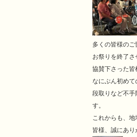
多くの皆様のご
お祭りを終了さ
協賛下さった皆
なにぶん初めて
段取りなど不手
す。
これからも、地
皆様、誠にあり