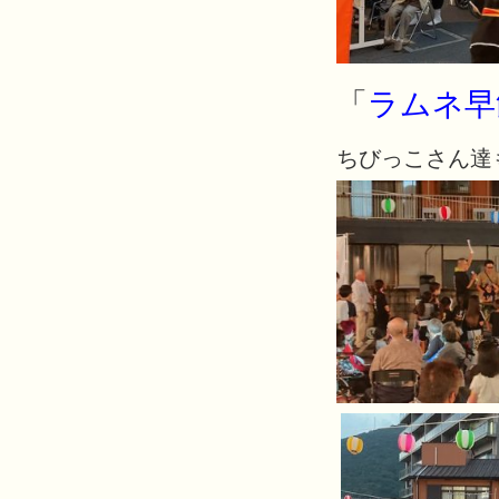
「
ラムネ早
ちびっこさん達