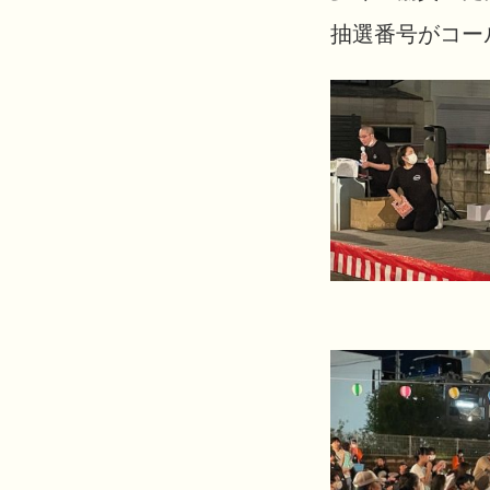
抽選番号がコー