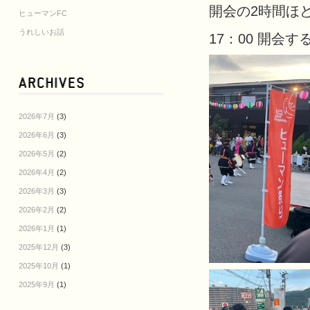
開会の2時間ほ
ヒューマンFC
うれしいお話
17：00 開
2026年7月
(3)
2026年6月
(3)
2026年5月
(2)
2026年4月
(2)
2026年3月
(3)
2026年2月
(2)
2026年1月
(1)
2025年12月
(3)
2025年10月
(1)
2025年9月
(1)