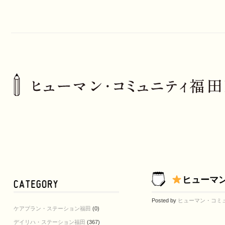
ヒューマ
Posted by
ヒューマン・コミ
ケアプラン・ステーション福田
(0)
デイリハ・ステーション福田
(367)