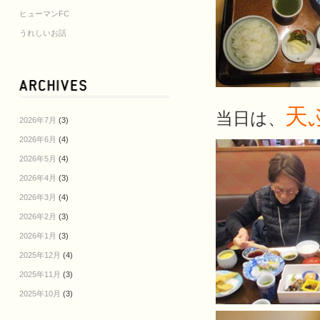
ヒューマンFC
うれしいお話
天
当日は、
2026年7月
(3)
2026年6月
(4)
2026年5月
(4)
2026年4月
(3)
2026年3月
(4)
2026年2月
(3)
2026年1月
(3)
2025年12月
(4)
2025年11月
(3)
2025年10月
(3)