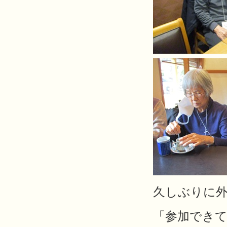
久しぶりに
「参加できて