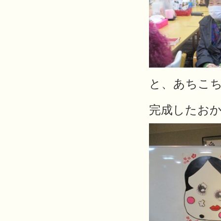
と、あちこち
完成したお