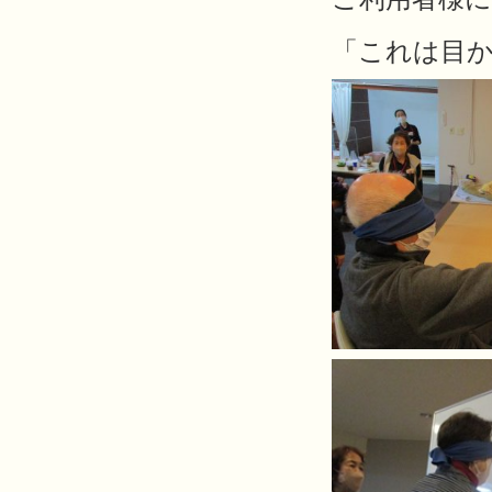
「これは目