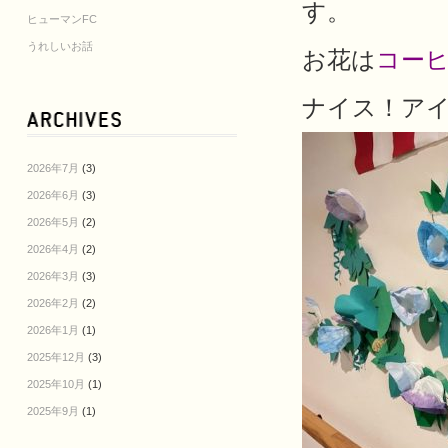
す。
ヒューマンFC
うれしいお話
お花は
コー
ナイス！ア
2026年7月
(3)
2026年6月
(3)
2026年5月
(2)
2026年4月
(2)
2026年3月
(3)
2026年2月
(2)
2026年1月
(1)
2025年12月
(3)
2025年10月
(1)
2025年9月
(1)