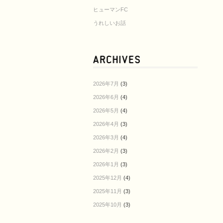
ヒューマンFC
うれしいお話
2026年7月
(3)
2026年6月
(4)
2026年5月
(4)
2026年4月
(3)
2026年3月
(4)
2026年2月
(3)
2026年1月
(3)
2025年12月
(4)
2025年11月
(3)
2025年10月
(3)