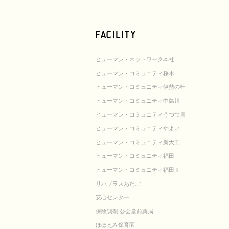
ヒューマン・ネットワーク本社
ヒューマン・コミュニティ桜木
ヒューマン・コミュニティ伊勢の杜
ヒューマン・コミュニティ中島川
ヒューマン・コミュニティうつつ川
ヒューマン・コミュニティやよい
ヒューマン・コミュニティ新大工
ヒューマン・コミュニティ福田
ヒューマン・コミュニティ福田Ⅱ
リハプラスあたご
安心センター
保険調剤 公会堂前薬局
ほほえみ保育園