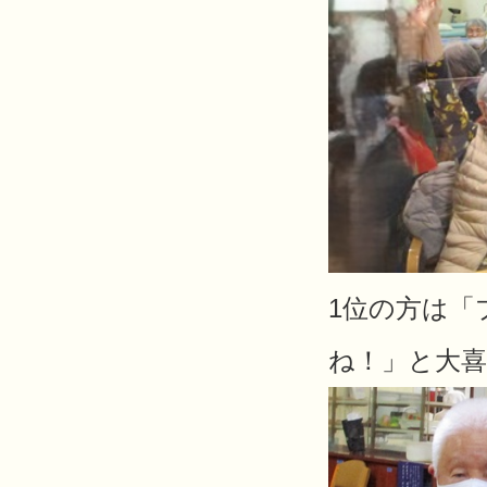
1位の方は「
ね！」と大