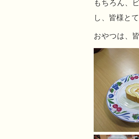
もちろん、
し、皆様と
おやつは、