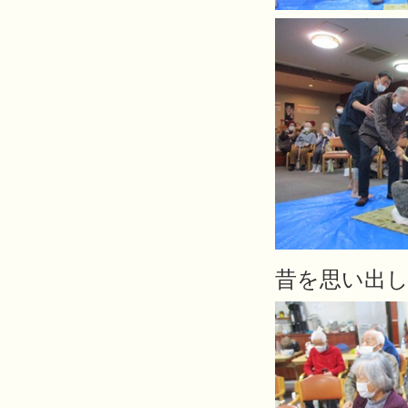
昔を思い出