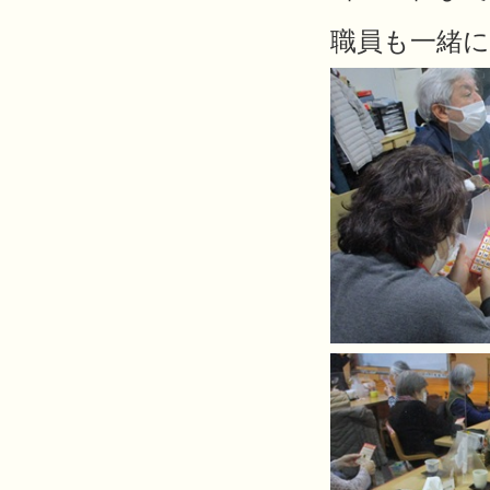
職員も一緒