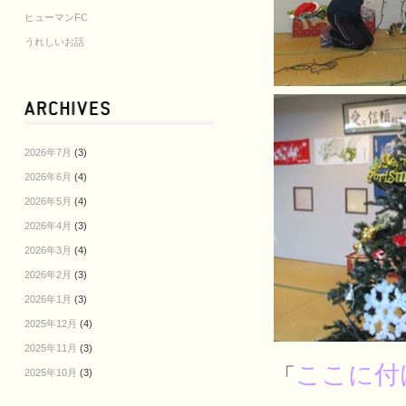
ヒューマンFC
うれしいお話
2026年7月
(3)
2026年6月
(4)
2026年5月
(4)
2026年4月
(3)
2026年3月
(4)
2026年2月
(3)
2026年1月
(3)
2025年12月
(4)
2025年11月
(3)
ここに付
「
2025年10月
(3)