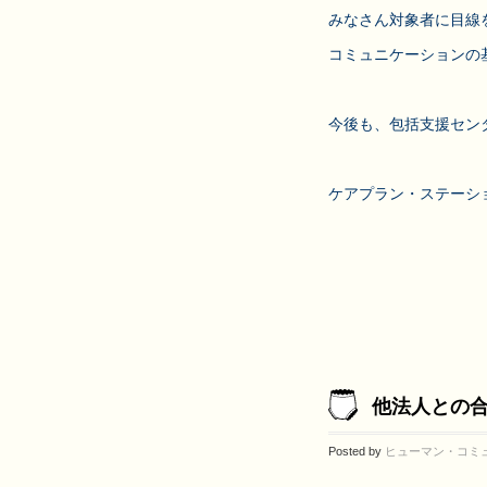
みなさん対象者に目線
コミュニケーションの
今後も、包括支援セン
ケアプラン・ステーショ
他法人との
Posted by
ヒューマン・コミ