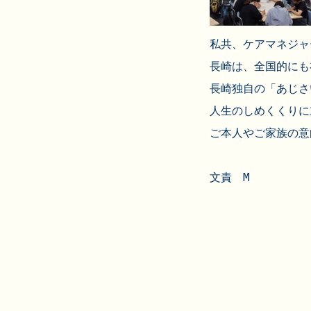
私共、ケアマネジャ
長崎は、全国的にも
長崎独自の「あじさ
人生のしめくくりに
文責　M