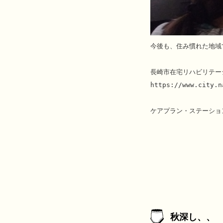
今後も、住み慣れた地域
長崎市在宅リハビリテー
https://www.city.n
ケアプラン・ステーション
秋深し、、