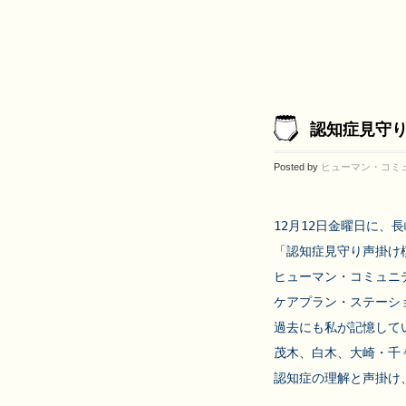
認知症見守
Posted by
ヒューマン・コミ
12月12日金曜日に
「認知症見守り声掛け
ヒューマン・コミュニテ
ケアプラン・ステーシ
過去にも私が記憶して
茂木、白木、大崎・千