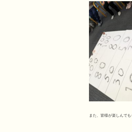
また、皆様が楽しんでも