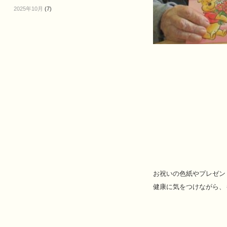
2025年10月
(7)
お祝いの色紙やプレゼン
健康に気をつけながら、