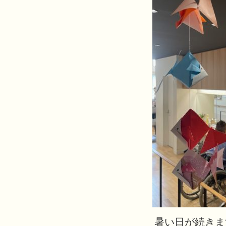
暑い日が続きま