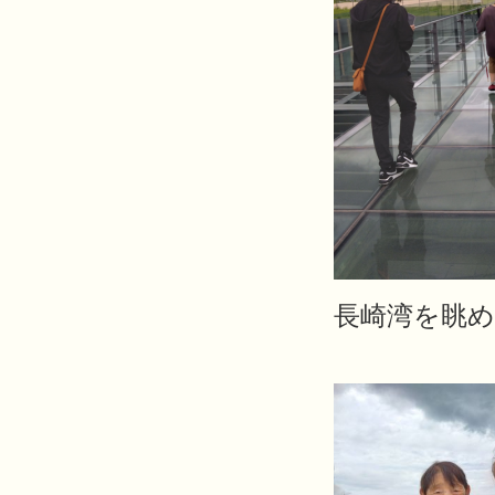
長崎湾を眺