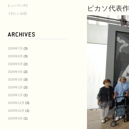
ヒューマンFC
ピカソ代表
うれしいお話
2026年7月
(3)
2026年6月
(3)
2026年5月
(2)
2026年4月
(2)
2026年3月
(3)
2026年2月
(2)
2026年1月
(1)
2025年12月
(3)
2025年10月
(1)
2025年9月
(1)