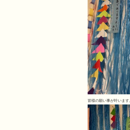
皆様の願い事が叶います