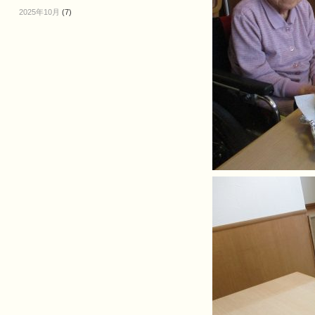
2025年10月
(7)