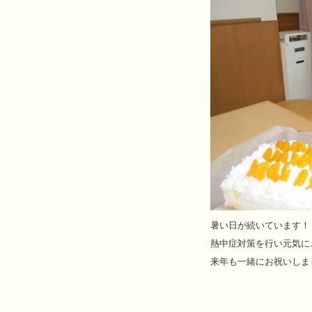
暑い日が続いています！
熱中症対策を行い元気に
来年も一緒にお祝いしま