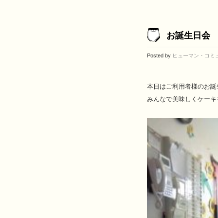
お誕生日会
Posted by
ヒューマン・コミ
本日はご利用者様のお誕
みんなで美味しくケーキ