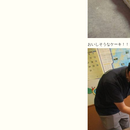
おいしそうなケーキ！！