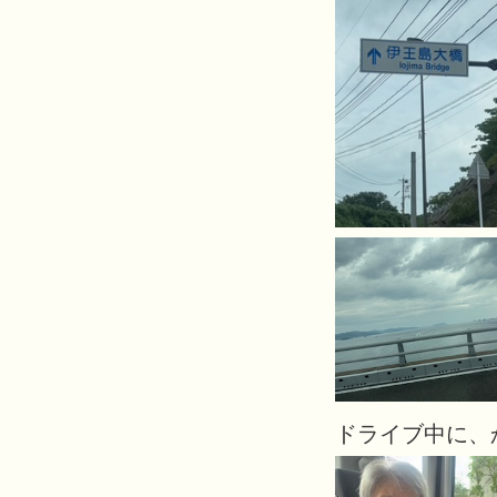
ドライブ中に、