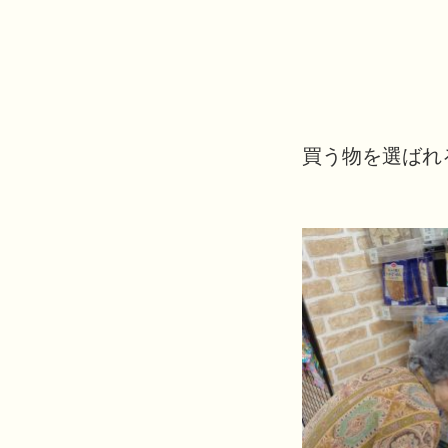
買う物を選ばれ