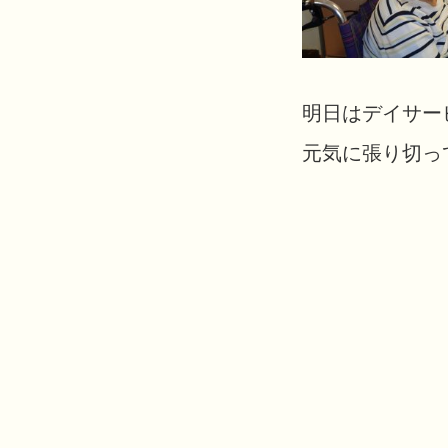
明日はデイサー
元気に張り切って