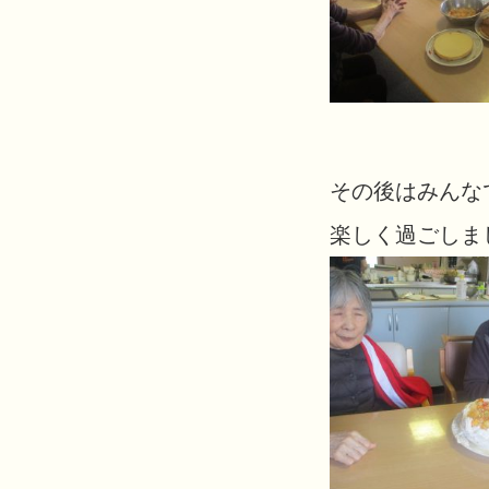
その後はみんな
楽しく過ごしました