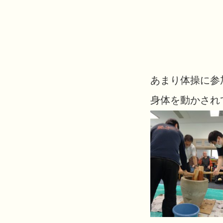
あまり体操に参
身体を動かされ