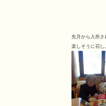
先月から入所さ
楽しそうに召し上