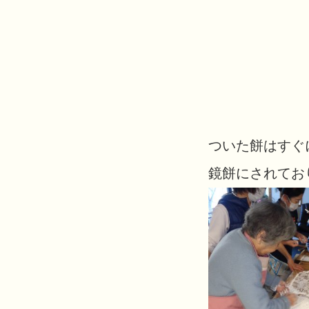
ついた餅はすぐ
鏡餅にされてお