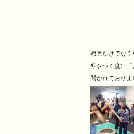
職員だけでなく
餅をつく度に「
聞かれておりました