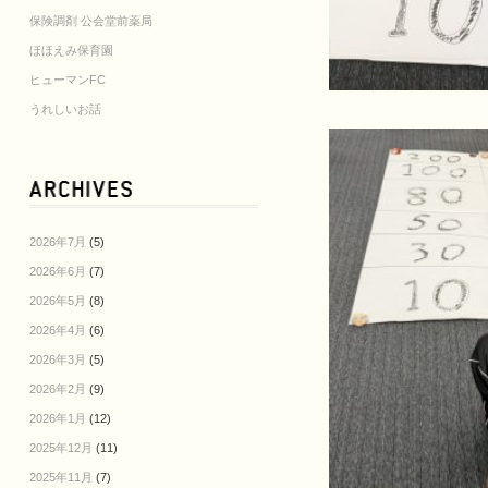
保険調剤 公会堂前薬局
ほほえみ保育園
ヒューマンFC
うれしいお話
2026年7月
(5)
2026年6月
(7)
2026年5月
(8)
2026年4月
(6)
2026年3月
(5)
2026年2月
(9)
2026年1月
(12)
2025年12月
(11)
2025年11月
(7)