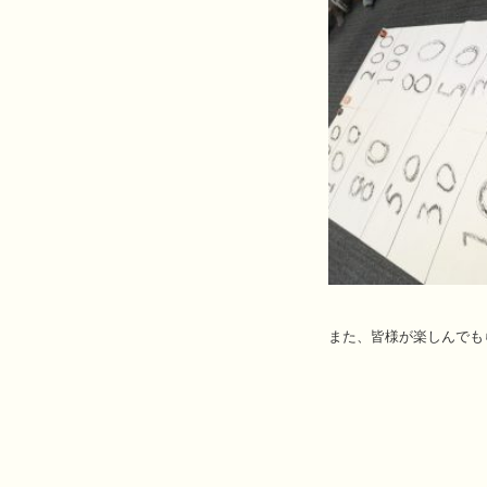
また、皆様が楽しんでも