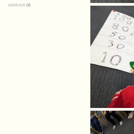
2025年10月
(7)