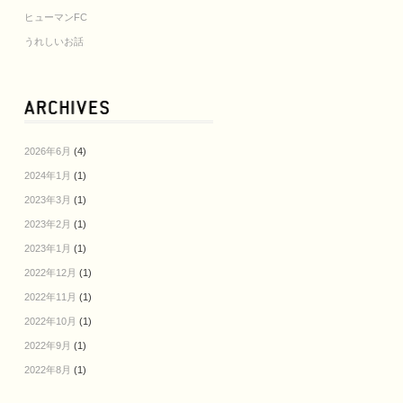
ヒューマンFC
うれしいお話
2026年6月
(4)
2024年1月
(1)
2023年3月
(1)
2023年2月
(1)
2023年1月
(1)
2022年12月
(1)
2022年11月
(1)
2022年10月
(1)
2022年9月
(1)
2022年8月
(1)