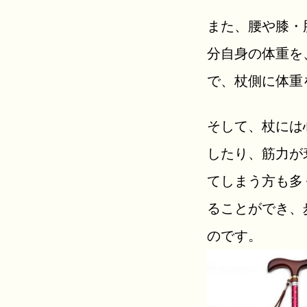
また、腰や膝・
分自身の体重を
で、杖側に体重
そして、杖には
したり、筋力が
てしまう方も多
ることができ、
のです
。