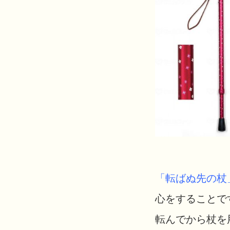
「転ばぬ先の杖
心をすることで
転んでから杖を