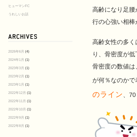
ヒューマンFC
高齢になり足腰
うれしいお話
行の心強い相棒
高齢女性の多く
2026年6月
(4)
り、骨密度が低
2024年1月
(1)
骨密度の数値は
2023年3月
(1)
2023年2月
(1)
が何％なのかで
2023年1月
(1)
のライン
2022年12月
(1)
、7
2022年11月
(1)
2022年10月
(1)
2022年9月
(1)
2022年8月
(1)