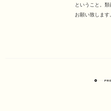
ということ。類
お願い致します