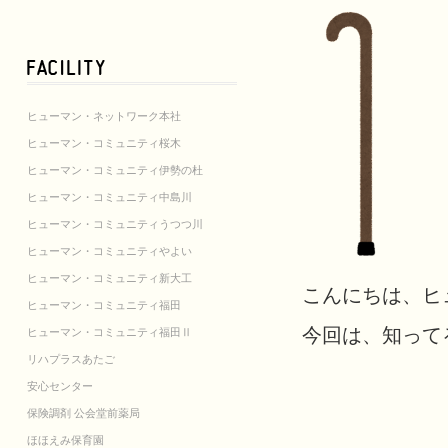
ヒューマン・ネットワーク本社
ヒューマン・コミュニティ桜木
ヒューマン・コミュニティ伊勢の杜
ヒューマン・コミュニティ中島川
ヒューマン・コミュニティうつつ川
ヒューマン・コミュニティやよい
ヒューマン・コミュニティ新大工
こんにちは、ヒ
ヒューマン・コミュニティ福田
今回は、知って
ヒューマン・コミュニティ福田Ⅱ
リハプラスあたご
安心センター
保険調剤 公会堂前薬局
ほほえみ保育園