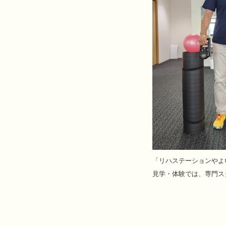
「リハステーションやよ
見学・体験では、専門ス