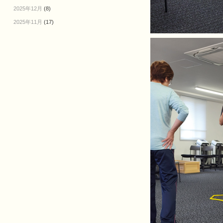
2025年12月
(8)
2025年11月
(17)