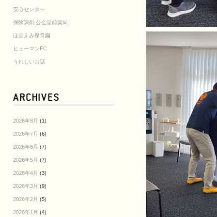
安心センター
保険調剤 公会堂前薬局
ほほえみ保育園
ヒューマンFC
うれしいお話
2026年8月
(1)
2026年7月
(6)
2026年6月
(7)
2026年5月
(7)
2026年4月
(3)
2026年3月
(9)
2026年2月
(5)
2026年1月
(4)