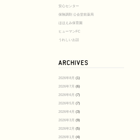
安心センター
保険調剤 公会堂前薬局
ほほえみ保育園
ヒューマンFC
うれしいお話
2026年8月
(1)
2026年7月
(6)
2026年6月
(7)
2026年5月
(7)
2026年4月
(3)
2026年3月
(9)
2026年2月
(5)
2026年1月
(4)