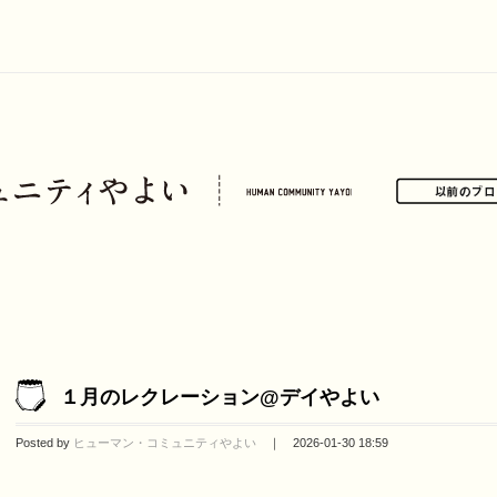
１月のレクレーション@デイやよい
Posted by
ヒューマン・コミュニティやよい
｜ 2026-01-30 18:59