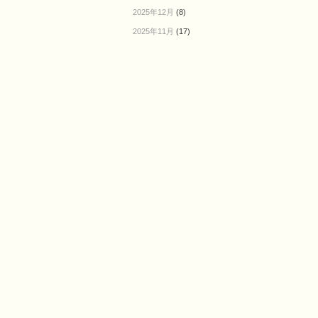
2025年12月
(8)
2025年11月
(17)