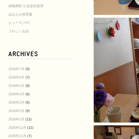
保険調剤 公会堂前薬局
ほほえみ保育園
ヒューマンFC
うれしいお話
2026年7月
(5)
2026年6月
(7)
2026年5月
(8)
2026年4月
(6)
2026年3月
(5)
2026年2月
(9)
2026年1月
(12)
2025年12月
(11)
2025年11月
(7)