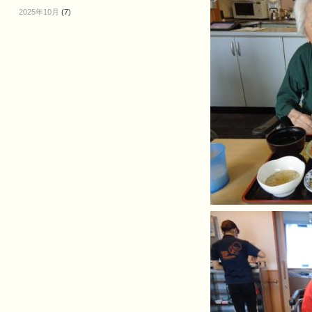
2025年10月
(7)