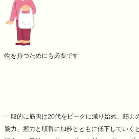
物を持つためにも必要です
一般的に筋肉は20代をピークに減り始め、筋力
腕力、握力と順番に加齢とともに低下していく