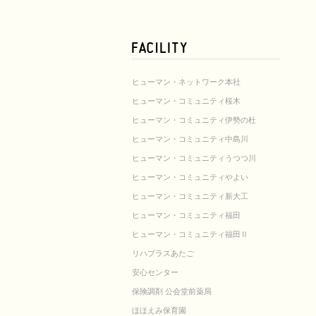
ヒューマン・ネットワーク本社
ヒューマン・コミュニティ桜木
ヒューマン・コミュニティ伊勢の杜
ヒューマン・コミュニティ中島川
ヒューマン・コミュニティうつつ川
ヒューマン・コミュニティやよい
ヒューマン・コミュニティ新大工
ヒューマン・コミュニティ福田
ヒューマン・コミュニティ福田Ⅱ
リハプラスあたご
安心センター
保険調剤 公会堂前薬局
ほほえみ保育園