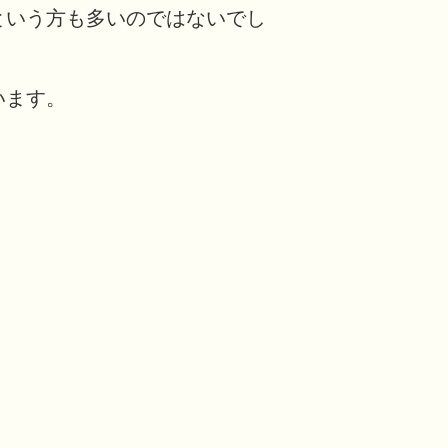
という方も多いのではないでし
います。