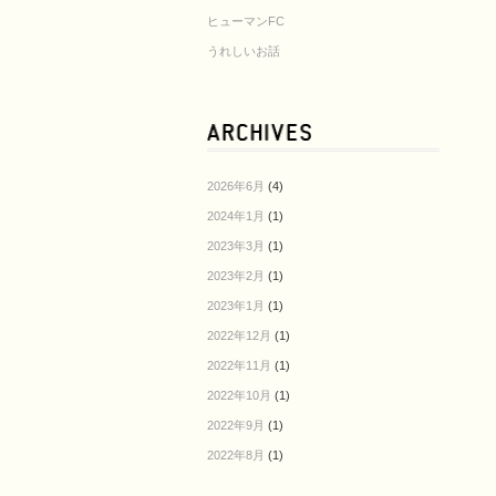
ヒューマンFC
うれしいお話
2026年6月
(4)
2024年1月
(1)
2023年3月
(1)
2023年2月
(1)
2023年1月
(1)
2022年12月
(1)
2022年11月
(1)
2022年10月
(1)
2022年9月
(1)
2022年8月
(1)