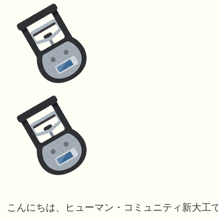
こんにちは、ヒューマン・コミュニティ新大工