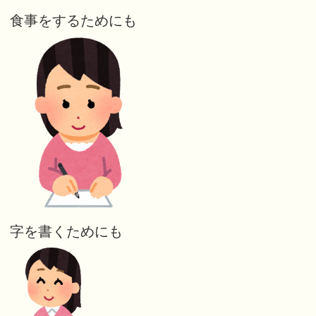
食事をするためにも
字を書くためにも